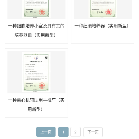
一种细胞培养小室及具有其的
一种细胞培养器（实用新型）
培养器皿（实用新型）
一种离心机辅助用手推车（实
用新型）
上一页
1
2
下一页