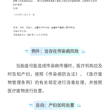
例外：当存在传染病风险
当胎盘可能造成传染病传播时，医疗机构应及
时告知产妇，按照《传染病防治法》、《医疗废
物管理条例》的有关规定进行消毒处理，并按照
医疗废物进行处置。
去向：产妇如何处置