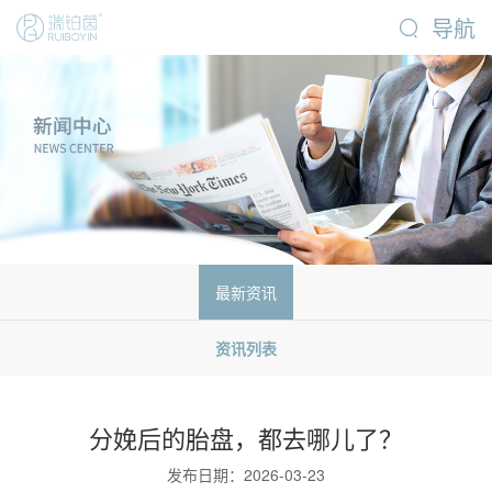
导航
最新资讯
资讯列表
分娩后的胎盘，都去哪儿了？
发布日期：2026-03-23