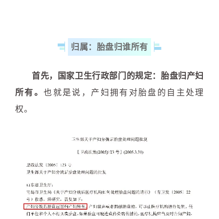
归属：胎盘归谁所有
首先，国家卫生行政部门的规定：胎盘归产妇
所有。
也就是说，产妇拥有对胎盘的自主处理
权。