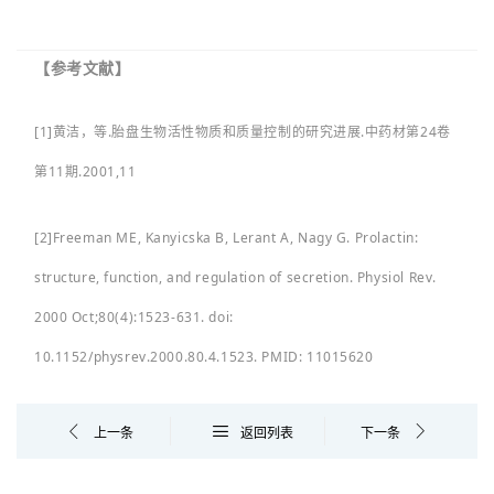
【参考文献】
[1]
黄洁，等.胎盘生物活性物质和质量控制的研究进展.中药材第24卷
第11期.2001,11
[2]Freeman ME, Kanyicska B, Lerant A, Nagy G. Prolactin:
structure, function, and regulation of secretion. Physiol Rev.
2000 Oct;80(4):1523-631. doi:
10.1152/physrev.2000.80.4.1523. PMID: 11015620
上一条
返回列表
下一条