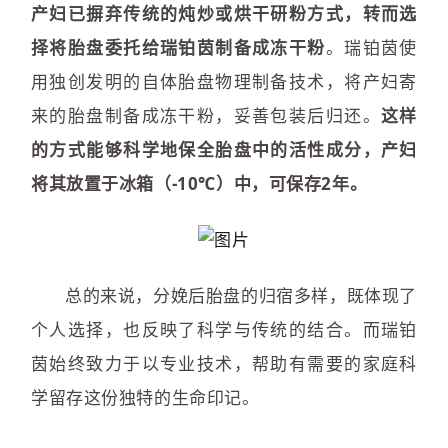
产妇已摒弃传统的炖炒或烘干研粉方式，转而选
择将胎盘委托给瑞铂茵制备成冻干粉
。瑞铂茵使
用独创发明的自体胎盘物理制备技术，将产妇寄
来的胎盘制备成冻干粉，妥善包装后归还。
这样
的方式能够科学地保全胎盘中的活性成分，产妇
将其放置于冰箱（-10℃）中，可保存2年。
总的来说，分娩后胎盘的归宿多样，既体现了
个人选择，也反映了科学与传统的结合。而瑞铂
茵始终致力于以专业技术，帮助有需要的家庭科
学留存这份独特的生命印记。