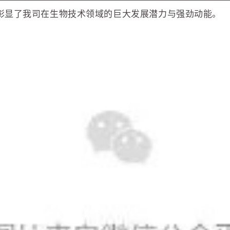
彰显了我司在生物技术领域的巨大发展潜力与强劲动能。