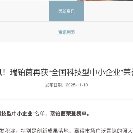
最新资讯
资讯列表
讯！瑞铂茵再获“全国科技型中小企业”荣
发布日期：2025-11-10
科技型中小企业
”名单，
瑞铂茵荣登榜单。
发积淀，特别是创新成果落地、赢得市场广泛青睐的强