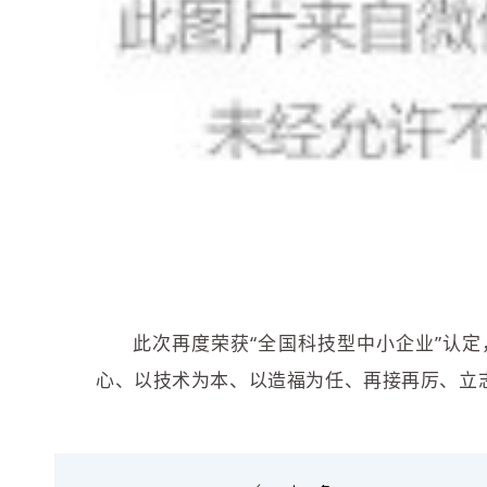
此次再度荣获“全国科技型中小企业”认
心、以技术为本、以造福为任、再接再厉、立