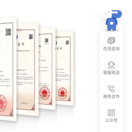
在线咨询
客服电话
商务合作
公众号