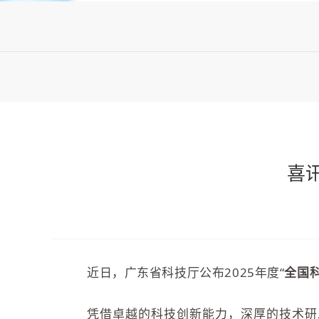
喜
近日，广东省科技厅公布2025年度“
全国
凭借卓越的科技创新能力，深厚的技术研