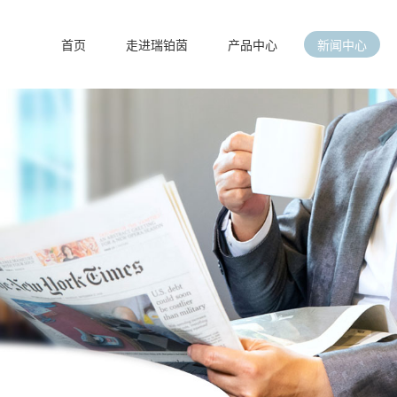
首页
走进瑞铂茵
产品中心
新闻中心