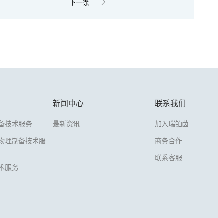
下一条
新闻中心
联系我们
备技术服务
最新资讯
加入瑞铂茵
物理制备技术服
商务合作
联系客服
术服务