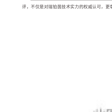
评，不仅是对瑞铂茵技术实力的权威认可，更