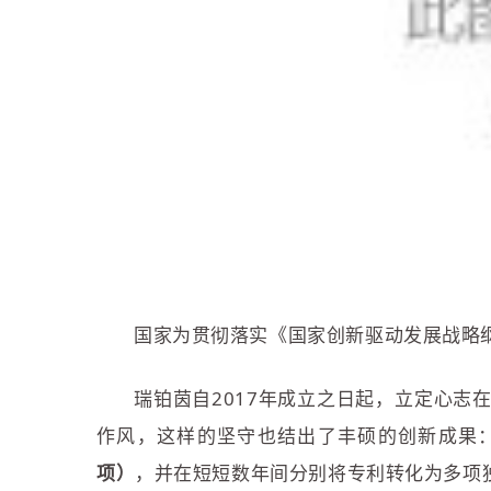
国家为贯彻落实《国家创新驱动发展战略
瑞铂茵自2017年成立之日起，
立定心志在
作风，这样的坚守也结出了丰硕的创新成果
项）
，并在短短数年间分别将专利转化为多项