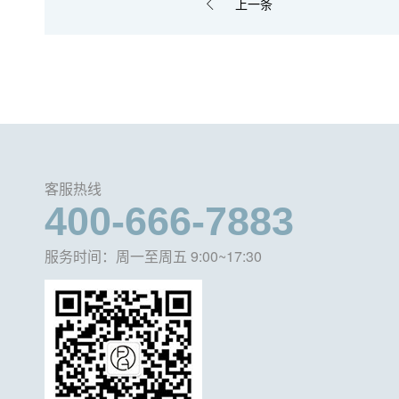
上一条
客服热线
400-666-7883
服务时间：周一至周五 9:00~17:30