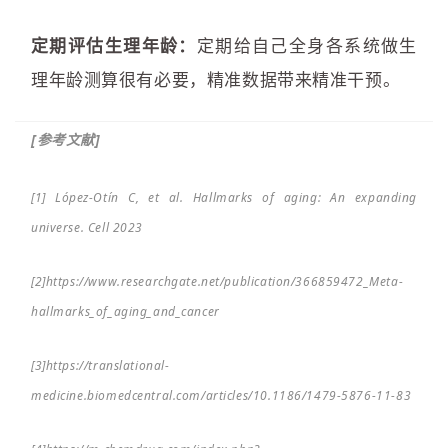
定期评估生理年龄
：
定期给自己全身各系统做生
理年龄测算很有必要，精准数据带来精准干预。
[参考文献]
[1] López-Otín C, et al. Hallmarks of aging: An expanding
universe. Cell 2023
[2]https://www.researchgate.net/publication/366859472_Meta-
hallmarks_of_aging_and_cancer
[3]https://translational-
medicine.biomedcentral.com/articles/10.1186/1479-5876-11-83