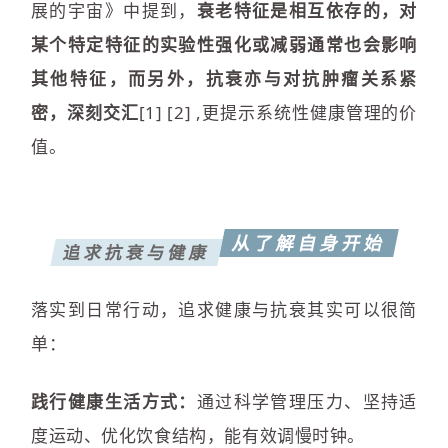
展的宇宙》中提到，
衰老特征是相互依存的，对
某个特定特征的实验性强化或减弱通常也会影响
其他特征，而另外，抗衰亦与对抗肿瘤关系紧
密，深刻交汇
[1] [2] ,更提示系统性健康管理的价
值。
从了解自身开始
追求抗衰与健康
落实到日常行动，追求健康与抗衰其实可以很简
单：
践行健康生活方式
：
通过科学管理压力、坚持适
度运动、优化饮食结构，能有效调慢时钟。