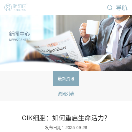
导航
最新资讯
资讯列表
CIK细胞：如何重启生命活力？
发布日期：2025-09-26