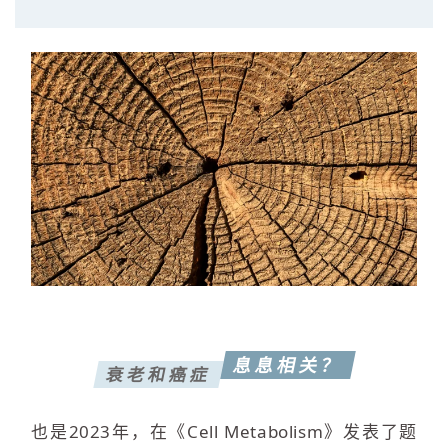
息息相关？
衰老和癌症
也是2023年，在《Cell Metabolism》发表了题