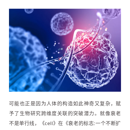
可能也正是因为人体的构造如此神奇又复杂，赋
予了生物研究跨维度关联的突破潜力。就像衰老
不是单行线，《cell》在《衰老的标志:一个不断扩