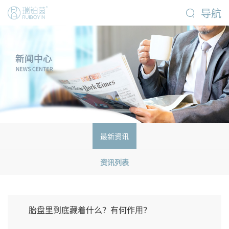
导航
最新资讯
资讯列表
胎盘里到底藏着什么？有何作用？